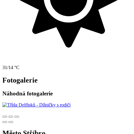
31/14 °C
Fotogalerie
Náhodná fotogalerie
Město Stříbro