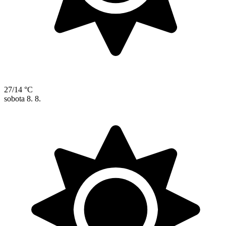
27/14 °C
sobota
8. 8.