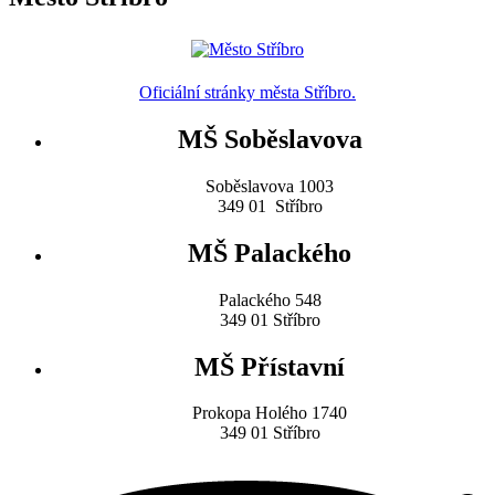
Oficiální stránky města Stříbro.
MŠ Soběslavova
Soběslavova 1003
349 01 Stříbro
MŠ Palackého
Palackého 548
349 01 Stříbro
MŠ Přístavní
Prokopa Holého 1740
349 01 Stříbro