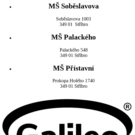
MŠ Soběslavova
Soběslavova 1003
349 01 Stříbro
MŠ Palackého
Palackého 548
349 01 Stříbro
MŠ Přístavní
Prokopa Holého 1740
349 01 Stříbro