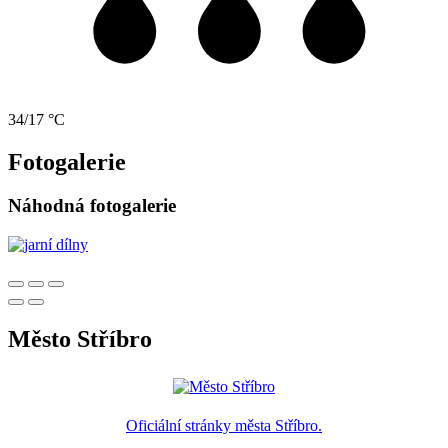
34/17 °C
Fotogalerie
Náhodná fotogalerie
Město Stříbro
Oficiální stránky města Stříbro.