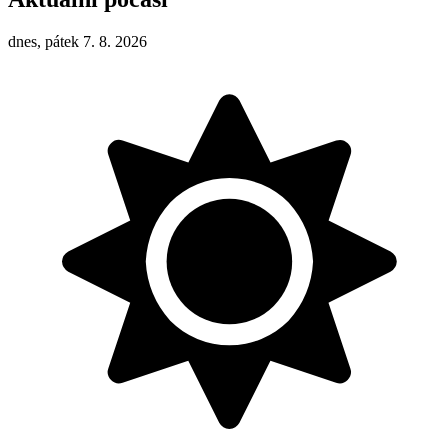
dnes, pátek 7. 8. 2026