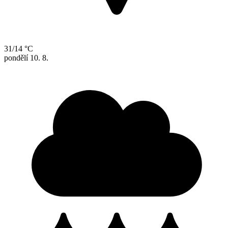
31/14 °C
pondělí
10. 8.